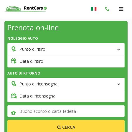
Prenota on-line
NOLEGGIO AUTO
Punto di ritiro
Data di ritiro
AUTO DI RITORNO
Punto di riconsegna
Data di riconsegna
CERCA