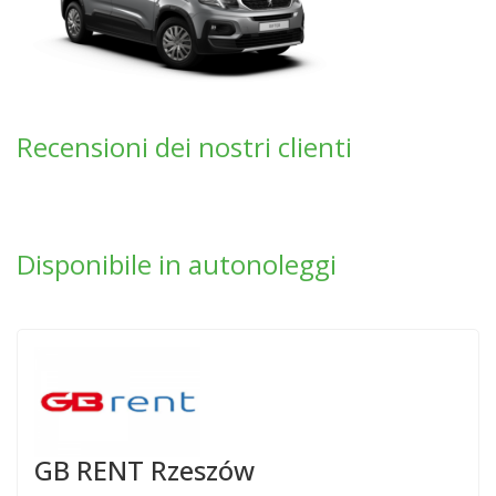
Recensioni dei nostri clienti
Disponibile in autonoleggi
GB RENT Rzeszów