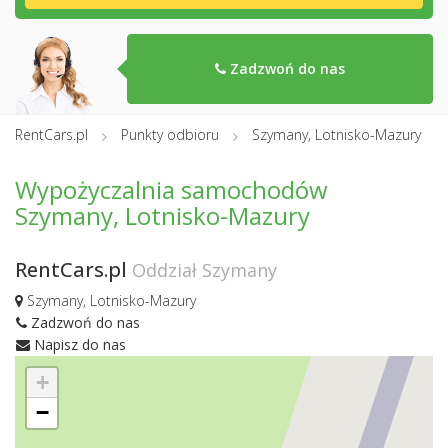
Zadzwoń do nas
RentCars.pl
Punkty odbioru
Szymany, Lotnisko-Mazury
Wypożyczalnia samochodów
Szymany, Lotnisko-Mazury
RentCars.pl
Oddział Szymany
Szymany, Lotnisko-Mazury
Zadzwoń do nas
Napisz do nas
+
−