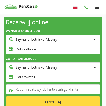
Rezerwuj online
WYNAJEM SAMOCHODU
Szymany, Lotnisko-Mazury
Data odbioru
ZWROT SAMOCHODU
Szymany, Lotnisko-Mazury
Data zwrotu
SZUKAJ