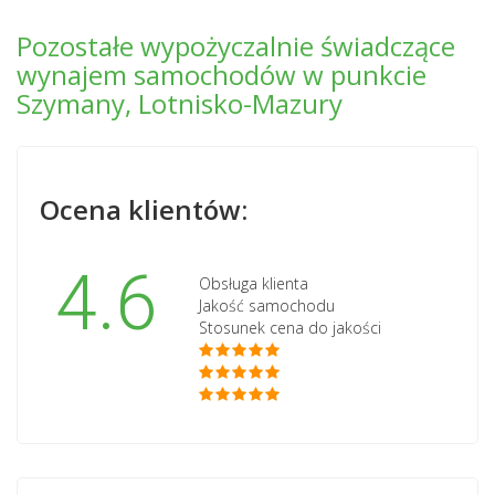
Pozostałe wypożyczalnie świadczące
wynajem samochodów w punkcie
Szymany, Lotnisko-Mazury
Ocena klientów:
4.6
Obsługa klienta
Jakość samochodu
Stosunek cena do jakości