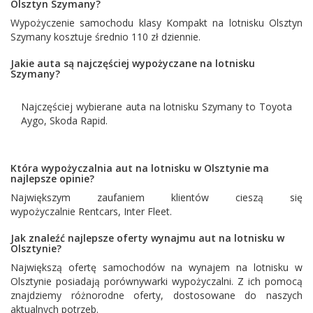
Olsztyn Szymany?
Wypożyczenie samochodu klasy Kompakt na lotnisku Olsztyn
Szymany kosztuje średnio 110 zł dziennie.
Jakie auta są najczęściej wypożyczane na lotnisku
Szymany?
Najczęściej wybierane auta na lotnisku Szymany to Toyota
Aygo, Skoda Rapid.
Która wypożyczalnia aut na lotnisku w Olsztynie ma
najlepsze opinie?
Największym zaufaniem klientów cieszą się
wypożyczalnie Rentcars, Inter Fleet.
Jak znaleźć najlepsze oferty wynajmu aut na lotnisku w
Olsztynie?
Największą ofertę samochodów na wynajem na lotnisku w
Olsztynie posiadają porównywarki wypożyczalni. Z ich pomocą
znajdziemy różnorodne oferty, dostosowane do naszych
aktualnych potrzeb.