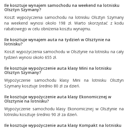
Ile kosztuje wynajem samochodu na weekend na lotnisku
Olsztyn Szymany?
Koszt wypożyczenia samochodu na lotnisku Olsztyn Szymany
na weekend wynosi około 198 zł. Warto skorzystać z kodu
rabatowego w celu obniżenia kosztu wynajmu.
Ile kosztuje wynajem auta na tydzień w Olsztynie na
lotnisku?
Koszt wypożyczenia samochodu w Olsztynie na lotnisku na cały
tydzień wynosi około 655 zł.
Ile kosztuje wypożyczenie auta klasy Mini na lotnisku
Olsztyn Szymany?
Wypożyczenie samochodu klasy Mini na lotnisku Olsztyn
Szymany kosztuje średnio 80 zł za dzień.
Ile kosztuje wypożyczenie auta klasy Ekonomicznej w
Olsztynie na lotnisku?
Wypożyczenie samochodu klasy Ekonomicznej w Olsztynie na
lotnisku kosztuje średnio 90 zł za dzień.
Ile kosztuje wypożyczenie auta klasy Kompakt na lotnisku