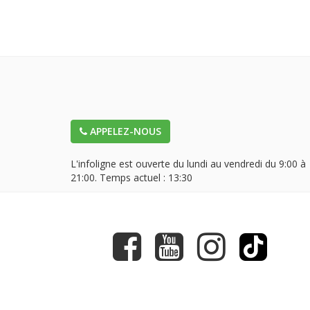
APPELEZ-NOUS
L'infoligne est ouverte du lundi au vendredi du 9:00 à
21:00. Temps actuel :
13:30