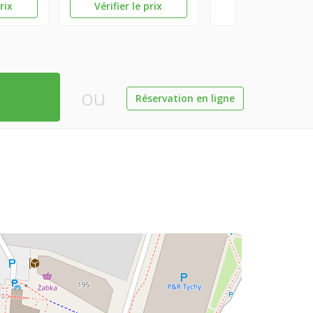
prix
Vérifier le prix
ou
Réservation en ligne