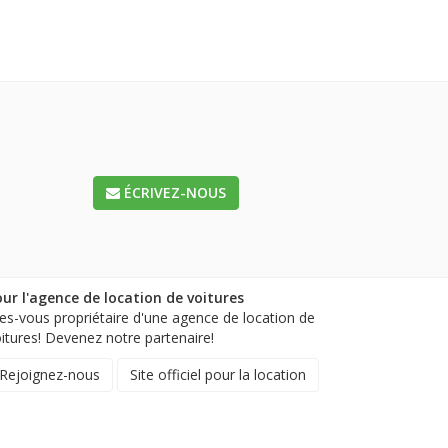
ÉCRIVEZ-NOUS
ur l'agence de location de voitures
es-vous propriétaire d'une agence de location de
itures! Devenez notre partenaire!
Rejoignez-nous
Site officiel pour la location