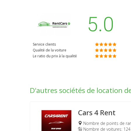
5.0
Service clients
Qualité de la voiture
Le ratio du prix à la qualité
D'autres sociétés de location d
Cars 4 Rent
Nombre de points de ra
Nombre de voitures: 124