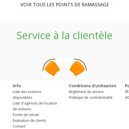
VOIR TOUS LES POINTS DE RAMASSAGE
Service à la clientèle
Info
Conditions d'utilisation
Po
Et
Liste des voitures
Règlement du service
vo
disponibles
Politique de confidentialité
Liste d'agences de location
de voitures
Points de retrait
Evaluation de clients
Contact