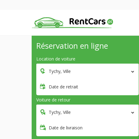
Réservation en ligne
Location de voiture
Tychy, Ville
Date de retrait
Voiture de retour
Tychy, Ville
Date de livraison