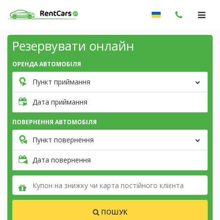
Резервувати онлайн
ОРЕНДА АВТОМОБІЛЯ
Пункт приймання
Дата приймання
ПОВЕРНЕННЯ АВТОМОБІЛЯ
Пункт повернення
Дата повернення
ПОШУК