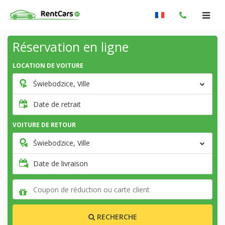
Réservation en ligne
LOCATION DE VOITURE
Świebodzice, Ville
Date de retrait
VOITURE DE RETOUR
Świebodzice, Ville
Date de livraison
RECHERCHE