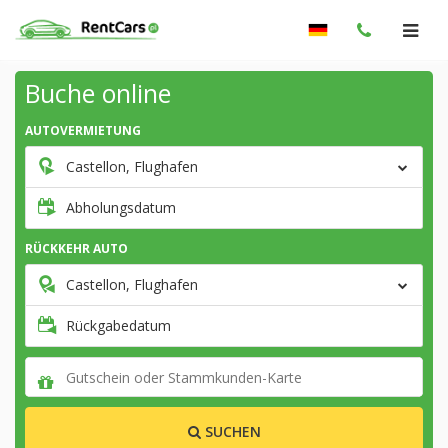
Buche online
AUTOVERMIETUNG
Castellon, Flughafen
Abholungsdatum
RÜCKKEHR AUTO
Castellon, Flughafen
Rückgabedatum
SUCHEN