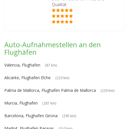
Qualität
Auto-Aufnahmestellen an den
Flughäfen
Valencia, Flughafen
(87 km)
Alicante, Flughafen Elche
(220 km)
Palma de Mallorca, Flughafen Palma de Mallorca
(239 km)
Murcia, Flughafen
(287 km)
Barcelona, Flughafen Girona
(295 km)
Madryt, Flughafen Barajas
(310 km)