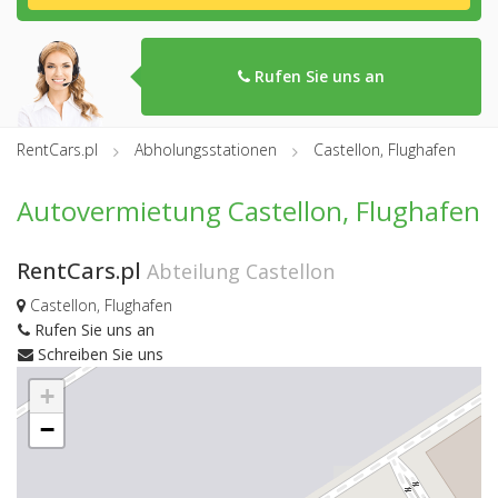
Rufen Sie uns an
RentCars.pl
Abholungsstationen
Castellon, Flughafen
Autovermietung Castellon, Flughafen
RentCars.pl
Abteilung Castellon
Castellon, Flughafen
Rufen Sie uns an
Schreiben Sie uns
+
−