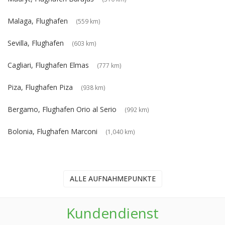
Malaga, Flughafen
(559 km)
Sevilla, Flughafen
(603 km)
Cagliari, Flughafen Elmas
(777 km)
Piza, Flughafen Piza
(938 km)
Bergamo, Flughafen Orio al Serio
(992 km)
Bolonia, Flughafen Marconi
(1,040 km)
ALLE AUFNAHMEPUNKTE
Kundendienst