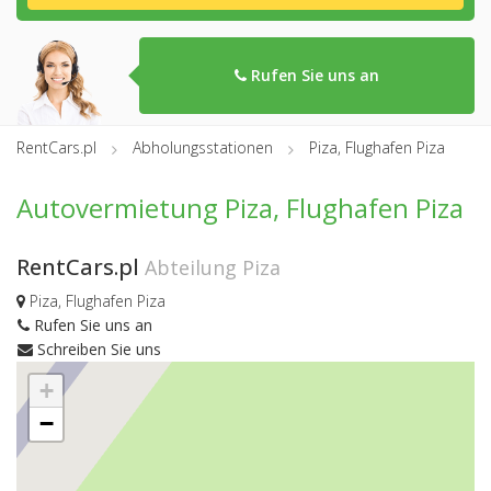
Rufen Sie uns an
RentCars.pl
Abholungsstationen
Piza, Flughafen Piza
Autovermietung Piza, Flughafen Piza
RentCars.pl
Abteilung Piza
Piza, Flughafen Piza
Rufen Sie uns an
Schreiben Sie uns
+
−