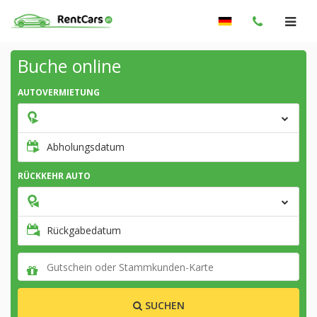
Buche online
AUTOVERMIETUNG
Abholungsdatum
RÜCKKEHR AUTO
Rückgabedatum
SUCHEN