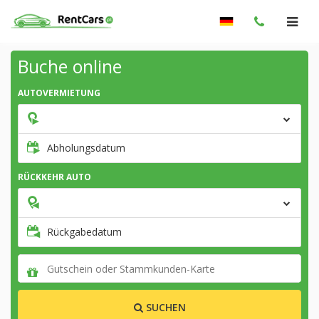
Buche online
AUTOVERMIETUNG
Abholungsdatum
RÜCKKEHR AUTO
Rückgabedatum
SUCHEN