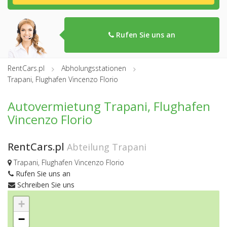
Rufen Sie uns an
RentCars.pl
Abholungsstationen
Trapani, Flughafen Vincenzo Florio
Autovermietung Trapani, Flughafen
Vincenzo Florio
RentCars.pl
Abteilung Trapani
Trapani, Flughafen Vincenzo Florio
Rufen Sie uns an
Schreiben Sie uns
+
−