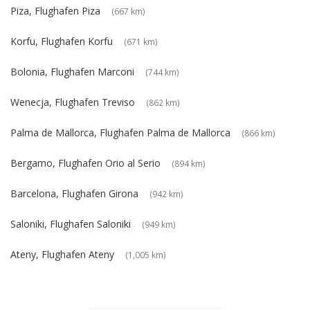
Piza, Flughafen Piza
(667 km)
Korfu, Flughafen Korfu
(671 km)
Bolonia, Flughafen Marconi
(744 km)
Wenecja, Flughafen Treviso
(862 km)
Palma de Mallorca, Flughafen Palma de Mallorca
(866 km)
Bergamo, Flughafen Orio al Serio
(894 km)
Barcelona, Flughafen Girona
(942 km)
Saloniki, Flughafen Saloniki
(949 km)
Ateny, Flughafen Ateny
(1,005 km)