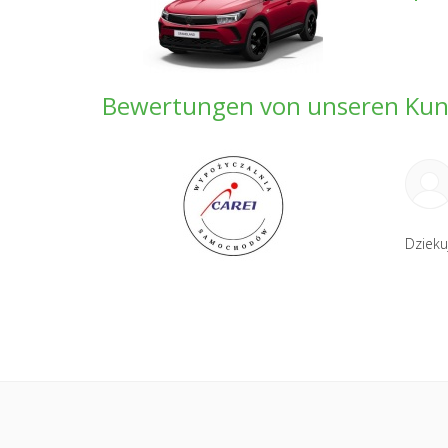
Bewertungen von unseren Ku
Dzieku