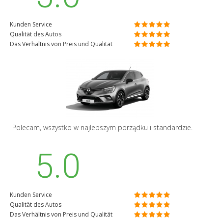
Kunden Service
Qualität des Autos
Das Verhältnis von Preis und Qualität
Polecam, wszystko w najlepszym porządku i standardzie.
5.0
Kunden Service
Qualität des Autos
Das Verhältnis von Preis und Qualität