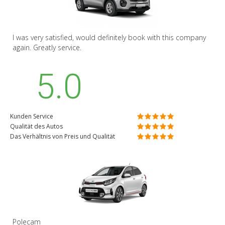
I was very satisfied, would definitely book with this company
again. Greatly service.
5.0
Kunden Service
Qualität des Autos
Das Verhältnis von Preis und Qualität
Polecam