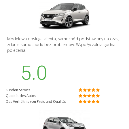
Modelowa obsługa klienta, samochód podstawiony na czas,
zdanie samochodu bez problemów. Wypożyczalnia godna
polecenia.
5.0
Kunden Service
Qualität des Autos
Das Verhältnis von Preis und Qualität