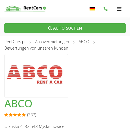
AUTO SUCHEN
RentCars.pl
Autovermietungen
ABCO
Bewertungen von unseren Kunden
ABCO
(337)
Olkuska 4, 32-543 Myślachowice