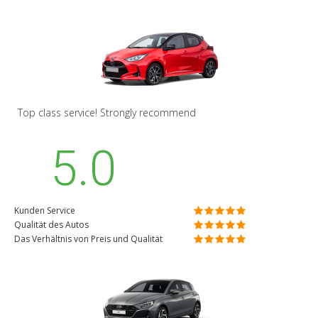
Top class service! Strongly recommend
5.0
Kunden Service
Qualität des Autos
Das Verhältnis von Preis und Qualität