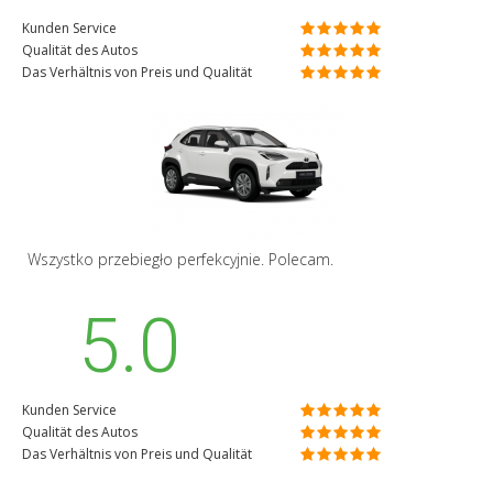
Kunden Service
Qualität des Autos
Das Verhältnis von Preis und Qualität
Wszystko przebiegło perfekcyjnie. Polecam.
5.0
Kunden Service
Qualität des Autos
Das Verhältnis von Preis und Qualität