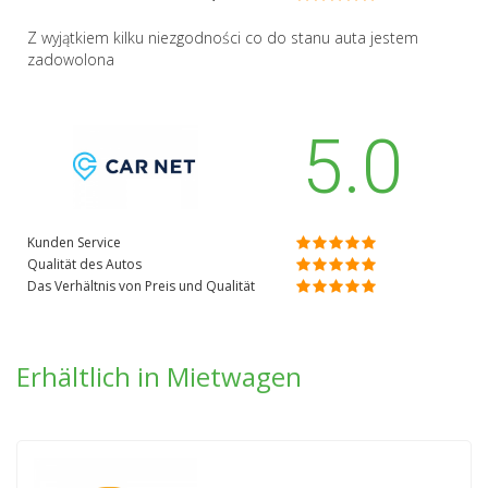
Z wyjątkiem kilku niezgodności co do stanu auta jestem
zadowolona
5.0
Kunden Service
Qualität des Autos
Das Verhältnis von Preis und Qualität
Erhältlich in Mietwagen