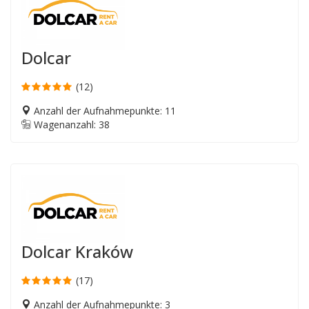
Dolcar
(12)
Anzahl der Aufnahmepunkte: 11
Wagenanzahl: 38
Dolcar Kraków
(17)
Anzahl der Aufnahmepunkte: 3