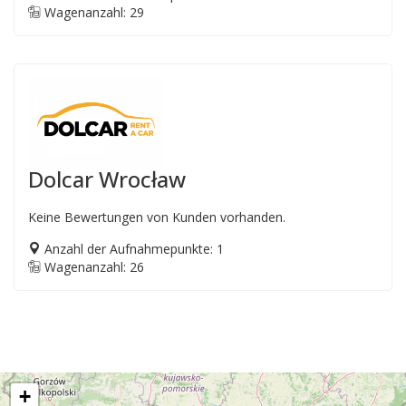
Wagenanzahl: 29
Dolcar Wrocław
Keine Bewertungen von Kunden vorhanden.
Anzahl der Aufnahmepunkte: 1
Wagenanzahl: 26
+