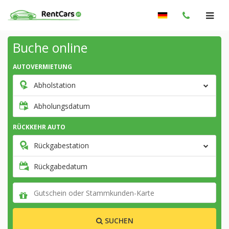
Buche online
AUTOVERMIETUNG
Abholstation
Abholungsdatum
RÜCKKEHR AUTO
Rückgabestation
Rückgabedatum
SUCHEN