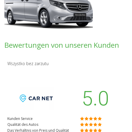
Bewertungen von unseren Kunden
Wszystko bez zarzutu
5.0
Kunden Service
Qualität des Autos
Das Verhältnis von Preis und Qualität