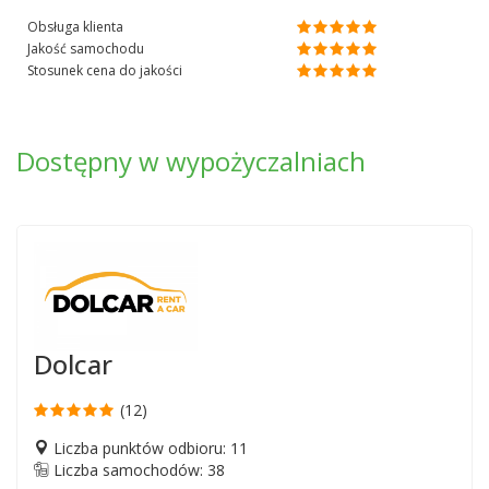
Obsługa klienta
Jakość samochodu
Stosunek cena do jakości
Dostępny w wypożyczalniach
Dolcar
(12)
Liczba punktów odbioru: 11
Liczba samochodów: 38