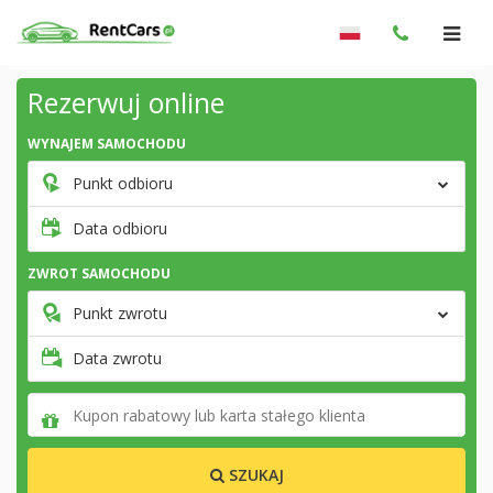
Rezerwuj online
WYNAJEM SAMOCHODU
Punkt odbioru
Data odbioru
ZWROT SAMOCHODU
Punkt zwrotu
Data zwrotu
SZUKAJ