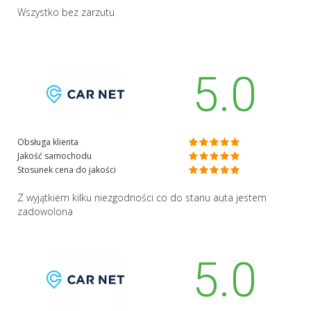
Wszystko bez zarzutu
5.0
Obsługa klienta
Jakość samochodu
Stosunek cena do jakości
Z wyjątkiem kilku niezgodności co do stanu auta jestem
zadowolona
5.0