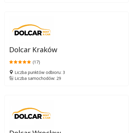
Dolcar Kraków
(17)
Liczba punktów odbioru: 3
Liczba samochodów: 29
Dolcar Wrocław