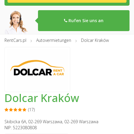
Rufen Sie uns an
RentCars.pl
Autovermietungen
Dolcar Kraków
Dolcar Kraków
(17)
Skibicka 6A, 02-269 Warszawa, 02-269 Warszawa
NIP: 5223080808