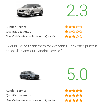
2.3
Kunden Service
Qualität des Autos
Das Verhältnis von Preis und Qualität
I would like to thank them for everything. They offer punctual
scheduling and outstanding service."
5.0
Kunden Service
Qualität des Autos
Das Verhältnis von Preis und Qualität