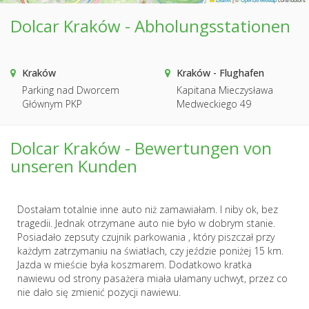
Dolcar Kraków - Abholungsstationen
Kraków
Kraków - Flughafen
Parking nad Dworcem
Kapitana Mieczysława
Głównym PKP
Medweckiego 49
Dolcar Kraków - Bewertungen von
unseren Kunden
Dostałam totalnie inne auto niż zamawiałam. I niby ok, bez
tragedii. Jednak otrzymane auto nie było w dobrym stanie.
Posiadało zepsuty czujnik parkowania , który piszczał przy
każdym zatrzymaniu na światłach, czy jeździe poniżej 15 km.
Jazda w mieście była koszmarem. Dodatkowo kratka
nawiewu od strony pasażera miała ułamany uchwyt, przez co
nie dało się zmienić pozycji nawiewu.