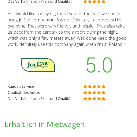
Das Verhältnis von Preis und Qualität
Hi, I would like to say big thank you for the help we find in
using JolCar company in Poland. Definitely, recommend to
everyone. They were very friendly and helpful. They also take
us back from the carpark to the airport during the night,
which was only a few meters away. Well done keep the good
work, definitely use this company again when I'm in Poland.
5.0
Kunden Service
Qualität des Autos
Das Verhältnis von Preis und Qualität
Erhältlich in Mietwagen