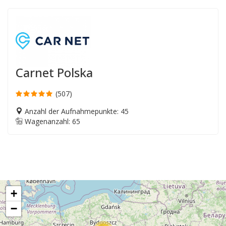
Carnet Polska
(507)
Anzahl der Aufnahmepunkte: 45
Wagenanzahl: 65
+
−