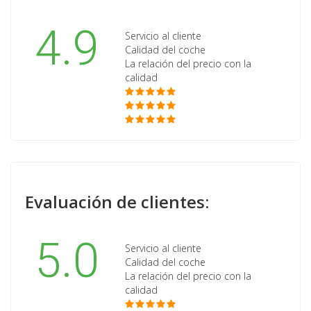
4.9
Servicio al cliente
Calidad del coche
La relación del precio con la
calidad
Evaluación de clientes:
5.0
Servicio al cliente
Calidad del coche
La relación del precio con la
calidad