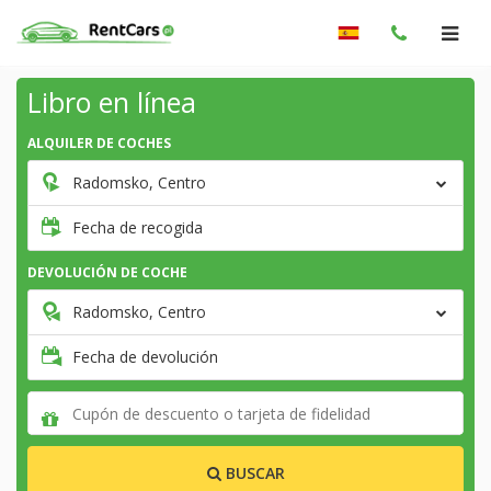
Libro en línea
ALQUILER DE COCHES
Radomsko, Centro
Fecha de recogida
DEVOLUCIÓN DE COCHE
Radomsko, Centro
Fecha de devolución
BUSCAR