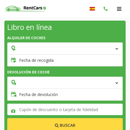
Libro en línea
ALQUILER DE COCHES
Fecha de recogida
DEVOLUCIÓN DE COCHE
Fecha de devolución
BUSCAR