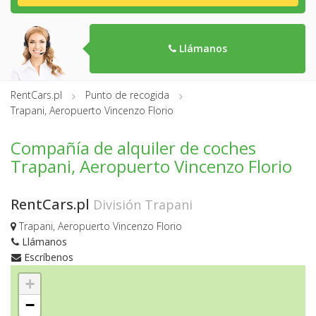
Llámanos
RentCars.pl
Punto de recogida
Trapani, Aeropuerto Vincenzo Florio
Compañía de alquiler de coches
Trapani, Aeropuerto Vincenzo Florio
RentCars.pl
División Trapani
Trapani, Aeropuerto Vincenzo Florio
Llámanos
Escríbenos
+
−