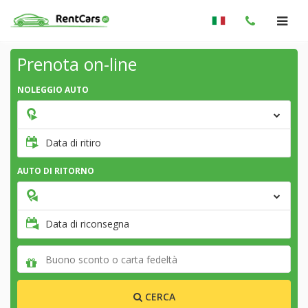
Prenota on-line
NOLEGGIO AUTO
Data di ritiro
AUTO DI RITORNO
Data di riconsegna
CERCA