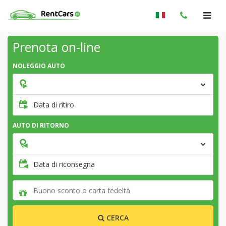
Prenota on-line
NOLEGGIO AUTO
Data di ritiro
AUTO DI RITORNO
Data di riconsegna
CERCA