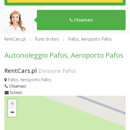
Chiamaci
RentCars.pl
Punti di ritiro
Pafos, Aeroporto Pafos
Autonoleggio Pafos, Aeroporto Pafos
RentCars.pl
Divisione Pafos
Pafos, Aeroporto Pafos
Chiamaci
Scrivici
+
−