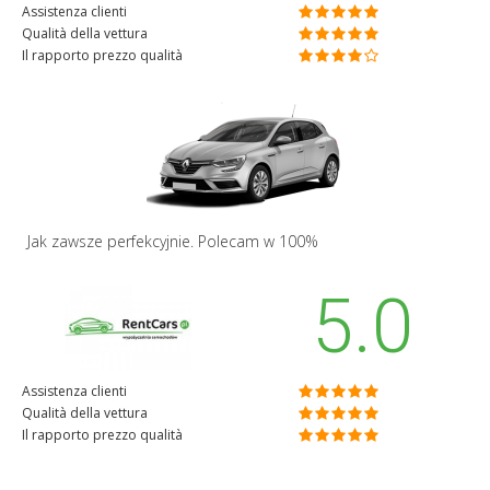
Assistenza clienti
Qualità della vettura
Il rapporto prezzo qualità
Jak zawsze perfekcyjnie. Polecam w 100%
5.0
Assistenza clienti
Qualità della vettura
Il rapporto prezzo qualità