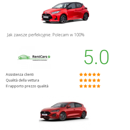
Jak zawsze perfekcyjnie. Polecam w 100%
5.0
Assistenza clienti
Qualità della vettura
Il rapporto prezzo qualità