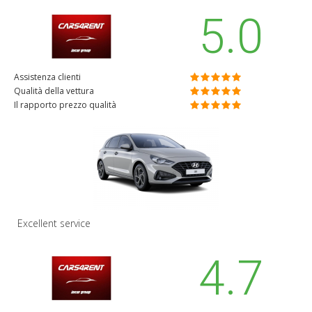
5.0
Assistenza clienti
Qualità della vettura
Il rapporto prezzo qualità
Excellent service
4.7