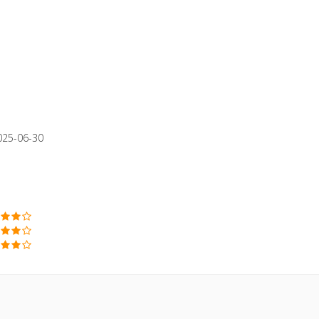
025-06-30