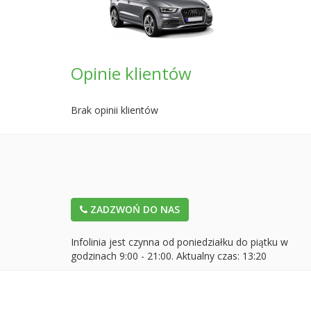
Opinie klientów
Brak opinii klientów
ZADZWOŃ DO NAS
Infolinia jest czynna od poniedziałku do piątku w
godzinach 9:00 - 21:00. Aktualny czas:
13:20