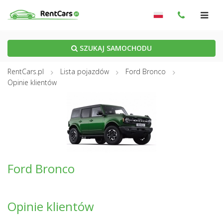
SZUKAJ SAMOCHODU
RentCars.pl
Lista pojazdów
Ford Bronco
Opinie klientów
Ford Bronco
Opinie klientów