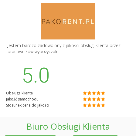
Jestem bardzo zadowolony z jakości obsługi klienta przez
pracowników wypożyczalni.
5.0
Obsługa klienta
Jakość samochodu
Stosunek cena do jakości
Biuro Obsługi Klienta