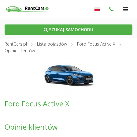
SZUKAJ SAMOCHODU
RentCars.pl
Lista pojazdów
Ford Focus Active X
Opinie klientów
Ford Focus Active X
Opinie klientów