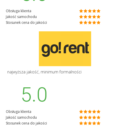
Obsługa klienta
Jakość samochodu
Stosunek cena do jakości
najwyższa jakość, minimum formalności
5.0
Obsługa klienta
Jakość samochodu
Stosunek cena do jakości