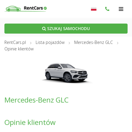
SZUKAJ SAMOCHODU
RentCars.pl
Lista pojazdów
Mercedes-Benz GLC
Opinie klientów
Mercedes-Benz GLC
Opinie klientów