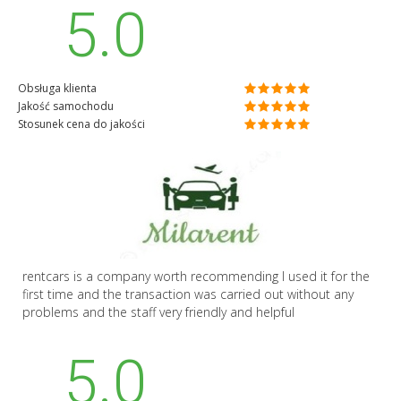
5.0
Obsługa klienta
Jakość samochodu
Stosunek cena do jakości
rentcars is a company worth recommending I used it for the
first time and the transaction was carried out without any
problems and the staff very friendly and helpful
5.0