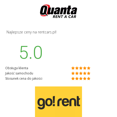
Najlepsze ceny na rentcars.pl!
5.0
Obsługa klienta
Jakość samochodu
Stosunek cena do jakości