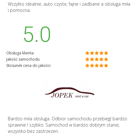
Wszytko idealnie, auto czyste, fajne i zadbane a obsługa miła
i pomocna.
5.0
Obsługa klienta
Jakość samochodu
Stosunek cena do jakości
Bardzo mila obsluga. Odbior samochodu przebiegl bardzo
sprawnie I szybko. Samochod w bardzo dobrym stanie,
wszystko bez zastrzezen.