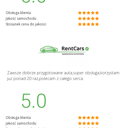
Obsługa klienta
Jakość samochodu
Stosunek cena do jakości
Zawsze dobrze przygotowane auta,super obsługa,korzystam
juz ponad 20 raz,polecam z całego serca.
5.0
Obsługa klienta
Jakość samochodu