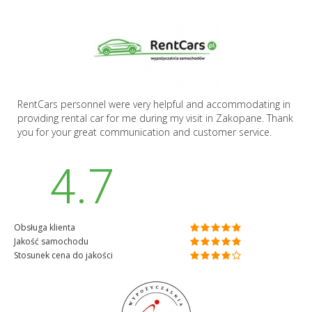
RentCars personnel were very helpful and accommodating in
providing rental car for me during my visit in Zakopane. Thank
you for your great communication and customer service.
4.7
Obsługa klienta
Jakość samochodu
Stosunek cena do jakości