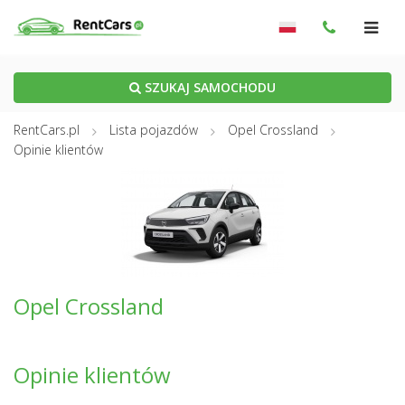
SZUKAJ SAMOCHODU
RentCars.pl
Lista pojazdów
Opel Crossland
Opinie klientów
Opel Crossland
Opinie klientów