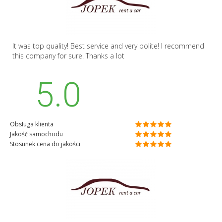
It was top quality! Best service and very polite! I recommend
this company for sure! Thanks a lot
5.0
Obsługa klienta
Jakość samochodu
Stosunek cena do jakości