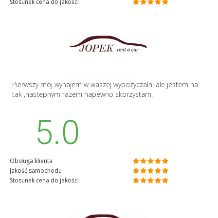
Stosunek cena do jakości
Pierwszy moj wynajem w waszej wypozyczalni ale jestem na
tak ,nastepnym razem napewno skorzystam.
5.0
Obsługa klienta
Jakość samochodu
Stosunek cena do jakości