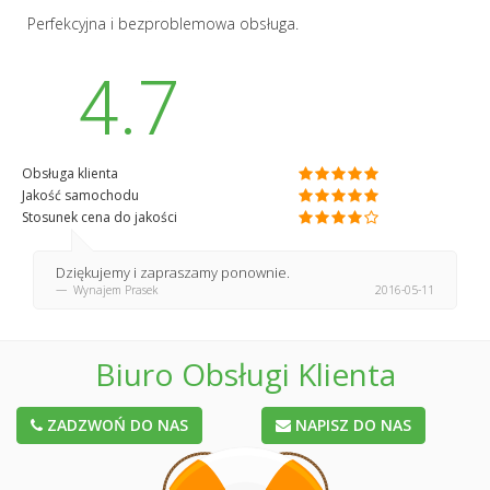
Perfekcyjna i bezproblemowa obsługa.
4.7
Obsługa klienta
Jakość samochodu
Stosunek cena do jakości
Dziękujemy i zapraszamy ponownie.
Wynajem Prasek
2016-05-11
Biuro Obsługi Klienta
ZADZWOŃ DO NAS
NAPISZ DO NAS