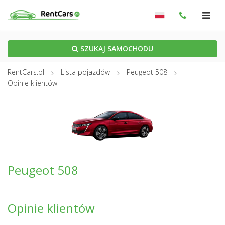
SZUKAJ SAMOCHODU
RentCars.pl
Lista pojazdów
Peugeot 508
Opinie klientów
Peugeot 508
Opinie klientów