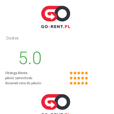
Dodrze
5.0
Obsługa klienta
Jakość samochodu
Stosunek cena do jakości