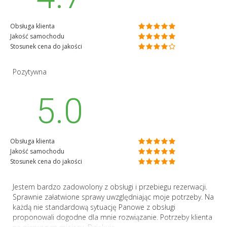
Obsługa klienta
Jakość samochodu
Stosunek cena do jakości
Pozytywna
5.0
Obsługa klienta
Jakość samochodu
Stosunek cena do jakości
Jestem bardzo zadowolony z obsługi i przebiegu rezerwacji.
Sprawnie załatwione sprawy uwzględniając moje potrzeby. Na
każdą nie standardową sytuację Panowe z obsługi
proponowali dogodne dla mnie rozwiązanie. Potrzeby klienta