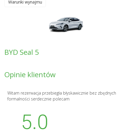
Warunki wynajmu
BYD Seal 5
Opinie klientów
Witam rezerwacja przebiegła błyskawicznie bez zbędnych
formalności serdecznie polecam
5.0