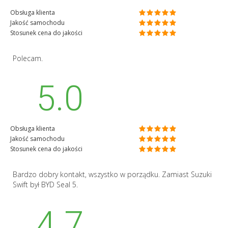
Obsługa klienta
Jakość samochodu
Stosunek cena do jakości
Polecam.
5.0
Obsługa klienta
Jakość samochodu
Stosunek cena do jakości
Bardzo dobry kontakt, wszystko w porządku. Zamiast Suzuki
Swift był BYD Seal 5.
4.7