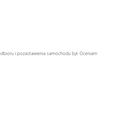
odbioru i pozastawienia samochodu był. Oceniam