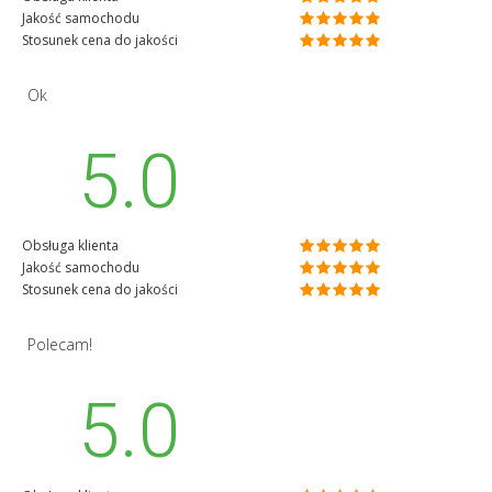
Jakość samochodu
Stosunek cena do jakości
Ok
5.0
Obsługa klienta
Jakość samochodu
Stosunek cena do jakości
Polecam!
5.0