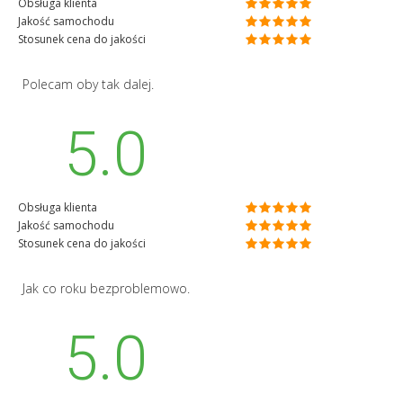
Obsługa klienta
Jakość samochodu
Stosunek cena do jakości
Polecam oby tak dalej.
5.0
Obsługa klienta
Jakość samochodu
Stosunek cena do jakości
Jak co roku bezproblemowo.
5.0