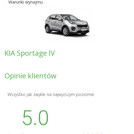
Warunki wynajmu
KIA Sportage IV
Opinie klientów
Wszystko jak zwykle na najwyższym poziomie
5.0