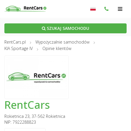
SZUKAJ SAMOCHODU
RentCars.pl
Wypożyczalnie samochodów
KIA Sportage IV
Opinie klientów
RentCars
Rokietnica 23, 37-562 Rokietnica
NIP: 7922288823