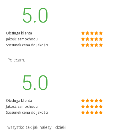
5.0
Obsługa klienta
Jakość samochodu
Stosunek cena do jakości
Polecam.
5.0
Obsługa klienta
Jakość samochodu
Stosunek cena do jakości
wszystko tak jak nalezy - dzieki