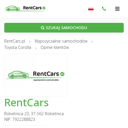
SZUKAJ SAMOCHODU
RentCars.pl
Wypożyczalnie samochodów
Toyota Corolla
Opinie klientów
RentCars
Rokietnica 23, 37-562 Rokietnica
NIP: 7922288823