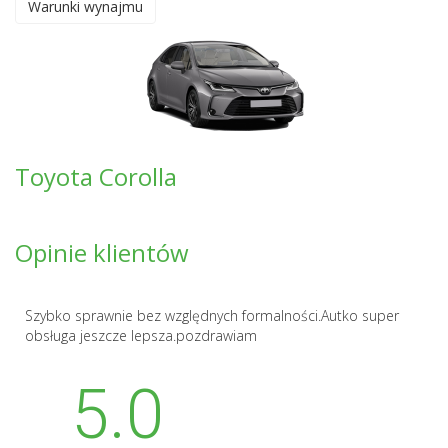
Warunki wynajmu
Toyota Corolla
Opinie klientów
Szybko sprawnie bez względnych formalności.Autko super
obsługa jeszcze lepsza.pozdrawiam
5.0