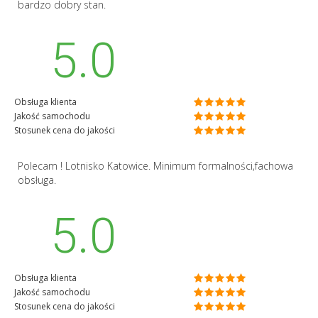
bardzo dobry stan.
5.0
Obsługa klienta
Jakość samochodu
Stosunek cena do jakości
Polecam ! Lotnisko Katowice. Minimum formalności,fachowa
obsługa.
5.0
Obsługa klienta
Jakość samochodu
Stosunek cena do jakości