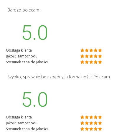
Bardzo polecam .
5.0
Obsługa klienta
Jakość samochodu
Stosunek cena do jakości
Szybko, sprawnie bez zbędnych formalności. Polecam.
5.0
Obsługa klienta
Jakość samochodu
Stosunek cena do jakości