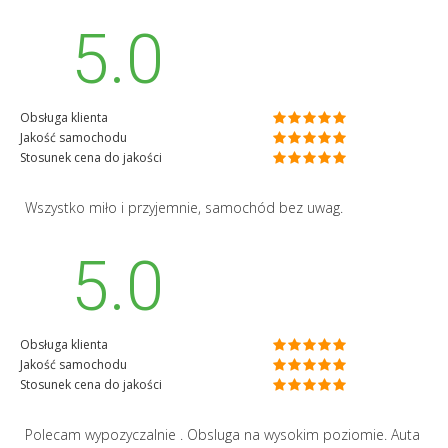
5.0
Obsługa klienta
Jakość samochodu
Stosunek cena do jakości
Wszystko miło i przyjemnie, samochód bez uwag.
5.0
Obsługa klienta
Jakość samochodu
Stosunek cena do jakości
Polecam wypozyczalnie . Obsluga na wysokim poziomie. Auta