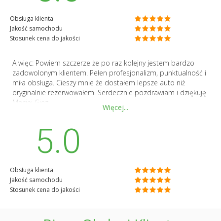
Obsługa klienta
Jakość samochodu
Stosunek cena do jakości
A więc: Powiem szczerze że po raz kolejny jestem bardzo
zadowolonym klientem. Pełen profesjonalizm, punktualność i
miła obsługa. Cieszy mnie że dostałem lepsze auto niż
oryginalnie rezerwowałem. Serdecznie pozdrawiam i dziękuję
Maciej Giez
Więcej...
5.0
Obsługa klienta
Jakość samochodu
Stosunek cena do jakości