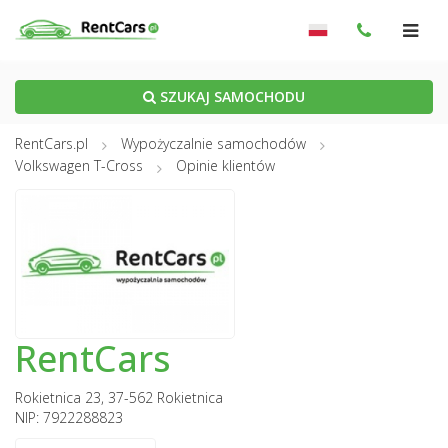
SZUKAJ SAMOCHODU
RentCars.pl
Wypożyczalnie samochodów
Volkswagen T-Cross
Opinie klientów
RentCars
Rokietnica 23, 37-562 Rokietnica
NIP: 7922288823