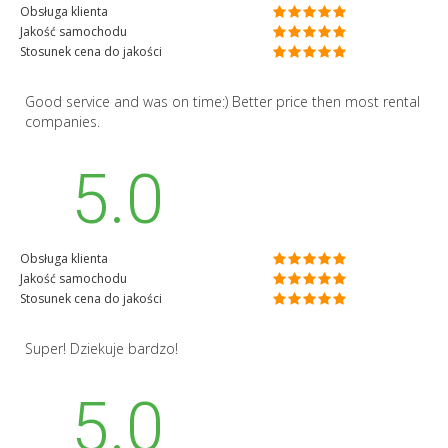
Obsługa klienta
Jakość samochodu
Stosunek cena do jakości
Good service and was on time:) Better price then most rental
companies.
5.0
Obsługa klienta
Jakość samochodu
Stosunek cena do jakości
Super! Dziekuje bardzo!
5.0