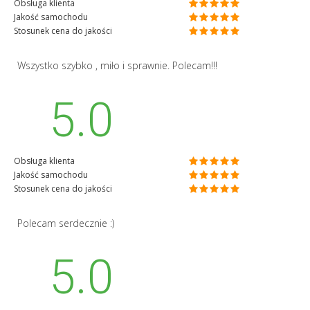
Obsługa klienta
Jakość samochodu
Stosunek cena do jakości
Wszystko szybko , miło i sprawnie. Polecam!!!
5.0
Obsługa klienta
Jakość samochodu
Stosunek cena do jakości
Polecam serdecznie :)
5.0