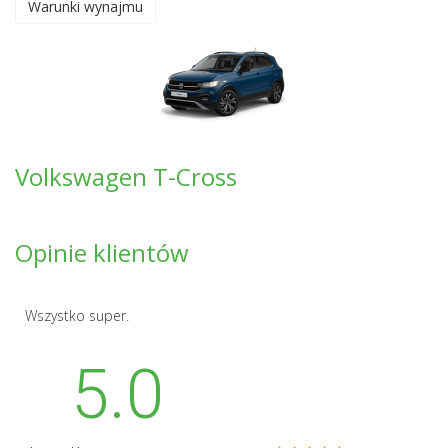
Warunki wynajmu
Volkswagen T-Cross
Opinie klientów
Wszystko super.
5.0