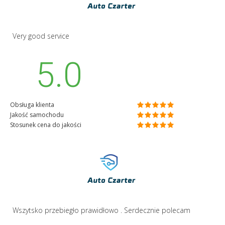
Very good service
5.0
Obsługa klienta
Jakość samochodu
Stosunek cena do jakości
Wszytsko przebiegło prawidłowo . Serdecznie polecam