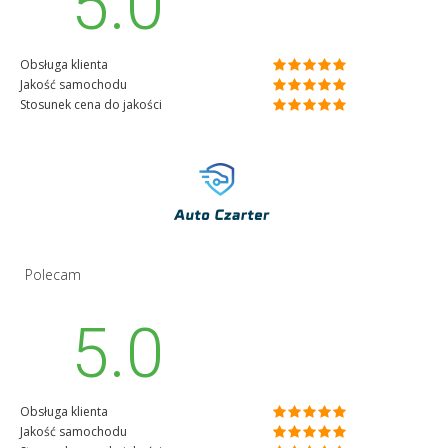
5.0
Obsługa klienta
Jakość samochodu
Stosunek cena do jakości
Polecam
5.0
Obsługa klienta
Jakość samochodu