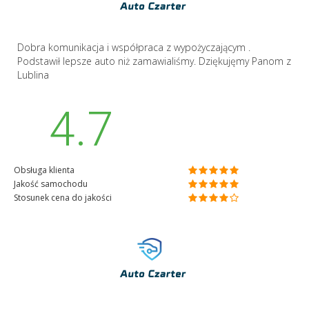
Dobra komunikacja i współpraca z wypożyczającym .
Podstawił lepsze auto niż zamawialiśmy. Dziękujęmy Panom z
Lublina
4.7
Obsługa klienta
Jakość samochodu
Stosunek cena do jakości