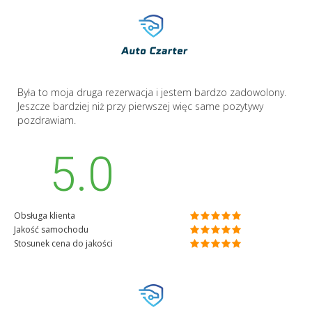
Była to moja druga rezerwacja i jestem bardzo zadowolony.
Jeszcze bardziej niż przy pierwszej więc same pozytywy
pozdrawiam.
5.0
Obsługa klienta
Jakość samochodu
Stosunek cena do jakości