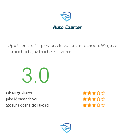
Opóźnienie o 1h przy przekazaniu samochodu. Wnętrze
samochodu juz trochę zniszczone.
3.0
Obsługa klienta
Jakość samochodu
Stosunek cena do jakości