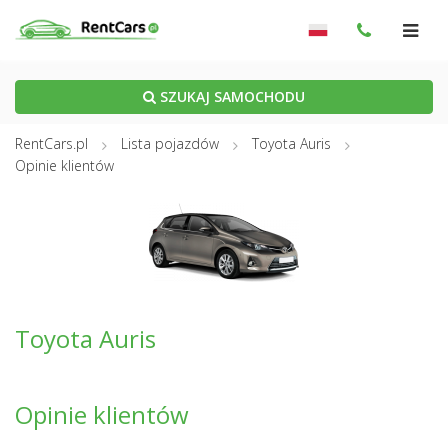
SZUKAJ SAMOCHODU
RentCars.pl
Lista pojazdów
Toyota Auris
Opinie klientów
Toyota Auris
Opinie klientów