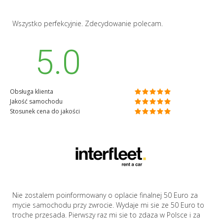
Wszystko perfekcyjnie. Zdecydowanie polecam.
5.0
Obsługa klienta
Jakość samochodu
Stosunek cena do jakości
Nie zostalem poinformowany o oplacie finalnej 50 Euro za
mycie samochodu przy zwrocie. Wydaje mi sie ze 50 Euro to
troche przesada. Pierwszy raz mi sie to zdaza w Polsce i za