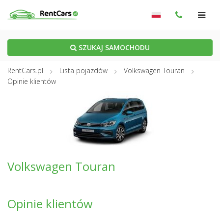
SZUKAJ SAMOCHODU
RentCars.pl
Lista pojazdów
Volkswagen Touran
Opinie klientów
Volkswagen Touran
Opinie klientów