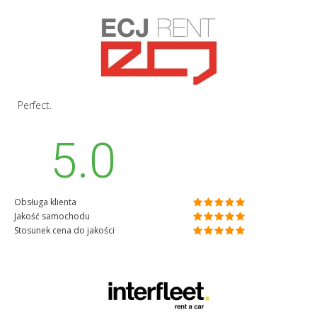
Perfect.
5.0
Obsługa klienta
Jakość samochodu
Stosunek cena do jakości