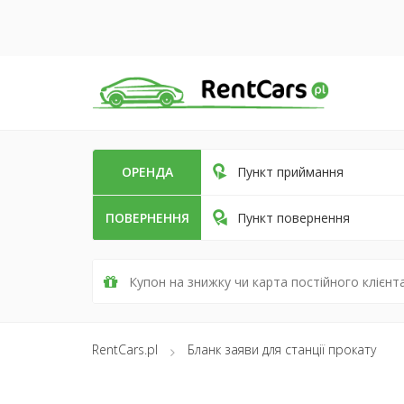
ОРЕНДА
Пункт приймання
ПОВЕРНЕННЯ
Пункт повернення
RentCars.pl
Бланк заяви для станції прокату