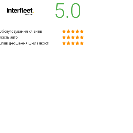
5.0
Обслуговування клієнтів
Якість авто
Співвідношення ціни і якості