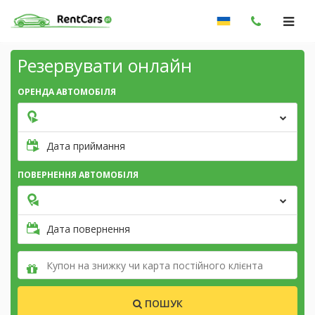
Резервувати онлайн
ОРЕНДА АВТОМОБІЛЯ
Дата приймання
ПОВЕРНЕННЯ АВТОМОБІЛЯ
Дата повернення
ПОШУК