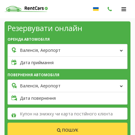
Резервувати онлайн
ОРЕНДА АВТОМОБІЛЯ
Валенсія, Аеропорт
Дата приймання
ПОВЕРНЕННЯ АВТОМОБІЛЯ
Валенсія, Аеропорт
Дата повернення
ПОШУК