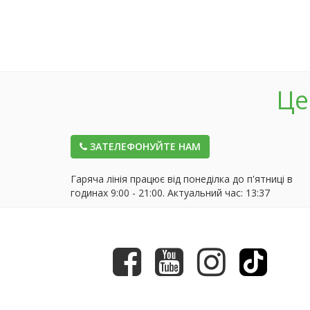
Це
ЗАТЕЛЕФОНУЙТЕ НАМ
Гаряча лінія працює від понеділка до п'ятниці в
годинах 9:00 - 21:00. Актуальний час:
13:37