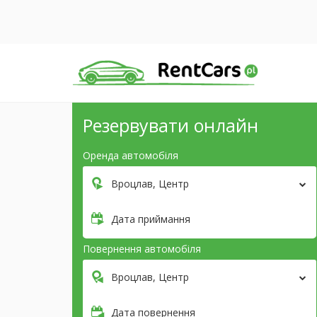
Резервувати онлайн
Оренда автомобіля
Вроцлав, Центр
Дата приймання
Повернення автомобіля
Вроцлав, Центр
Дата повернення