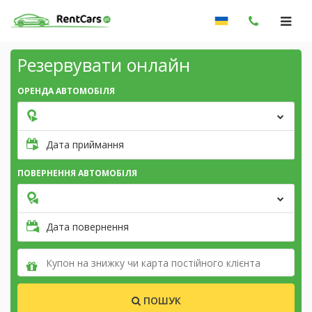
Резервувати онлайн
ОРЕНДА АВТОМОБІЛЯ
Дата приймання
ПОВЕРНЕННЯ АВТОМОБІЛЯ
Дата повернення
ПОШУК