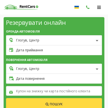
Резервувати онлайн
ОРЕНДА АВТОМОБІЛЯ
Глогув, Центр
Дата приймання
ПОВЕРНЕННЯ АВТОМОБІЛЯ
Глогув, Центр
Дата повернення
ПОШУК