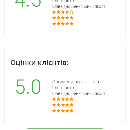
4.5
Якість авто
Співвідношення ціни і якості
Оцінки клієнтів:
5.0
Обслуговування клієнтів
Якість авто
Співвідношення ціни і якості