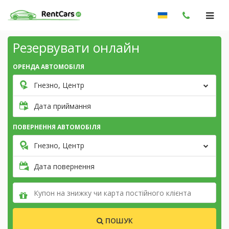
Резервувати онлайн
ОРЕНДА АВТОМОБІЛЯ
Гнезно, Центр
Дата приймання
ПОВЕРНЕННЯ АВТОМОБІЛЯ
Гнезно, Центр
Дата повернення
ПОШУК