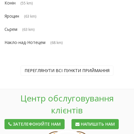
Конін
(55 km)
Яроцин
(63 km)
Сьрем
(63 km)
Накло-над-Нотецем
(68 km)
ПЕРЕГЛЯНУТИ ВСІ ПУНКТИ ПРИЙМАННЯ
Центр обслуговування
клієнтів
ЗАТЕЛЕФОНУЙТЕ НАМ
НАПИШІТЬ НАМ