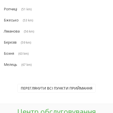
Ропчиці
(51 km)
Бжесько
(53 km)
Ліманова
(56 km)
Березів
(59 km)
Бохня
(63 km)
Мелець
(67 km)
ПЕРЕГЛЯНУТИ ВСІ ПУНКТИ ПРИЙМАННЯ
Центр обслуговування