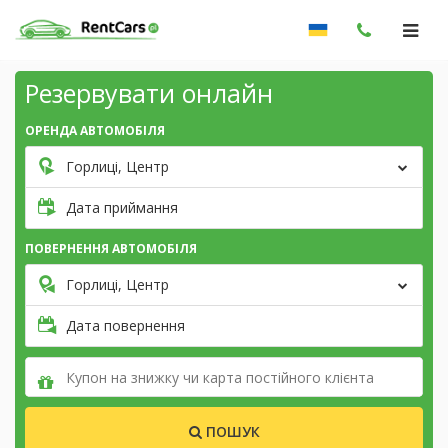
Резервувати онлайн
ОРЕНДА АВТОМОБІЛЯ
Горлиці, Центр
Дата приймання
ПОВЕРНЕННЯ АВТОМОБІЛЯ
Горлиці, Центр
Дата повернення
ПОШУК