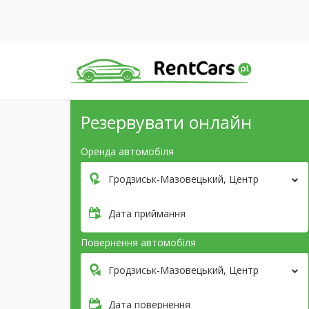
Резервувати онлайн
Оренда автомобіля
Гродзиськ-Мазовецький, Центр
Дата приймання
Повернення автомобіля
Гродзиськ-Мазовецький, Центр
Дата повернення