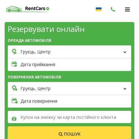
Резервувати онлайн
ОРЕНДА АВТОМОБІЛЯ
Груєць, Центр
Дата приймання
ПОВЕРНЕННЯ АВТОМОБІЛЯ
Груєць, Центр
Дата повернення
ПОШУК