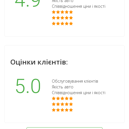
4.9
Якість авто
Співвідношення ціни і якості
Оцінки клієнтів:
5.0
Обслуговування клієнтів
Якість авто
Співвідношення ціни і якості