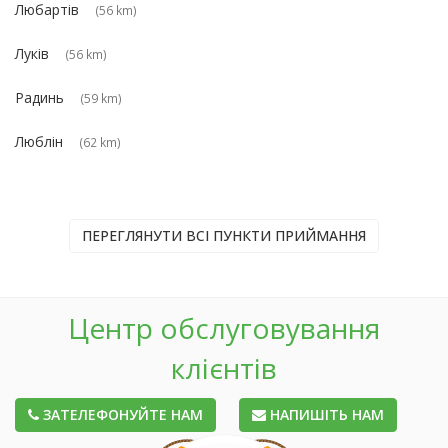
Любартів
(56 km)
Луків
(56 km)
Радинь
(59 km)
Люблін
(62 km)
ПЕРЕГЛЯНУТИ ВСІ ПУНКТИ ПРИЙМАННЯ
Центр обслуговування
клієнтів
ЗАТЕЛЕФОНУЙТЕ НАМ
НАПИШІТЬ НАМ