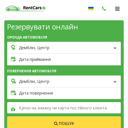
Резервувати онлайн
ОРЕНДА АВТОМОБІЛЯ
Демблін, Центр
Дата приймання
ПОВЕРНЕННЯ АВТОМОБІЛЯ
Демблін, Центр
Дата повернення
ПОШУК