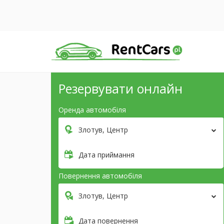
Резервувати онлайн
Оренда автомобіля
Злотув, Центр
Дата приймання
Повернення автомобіля
Злотув, Центр
Дата повернення