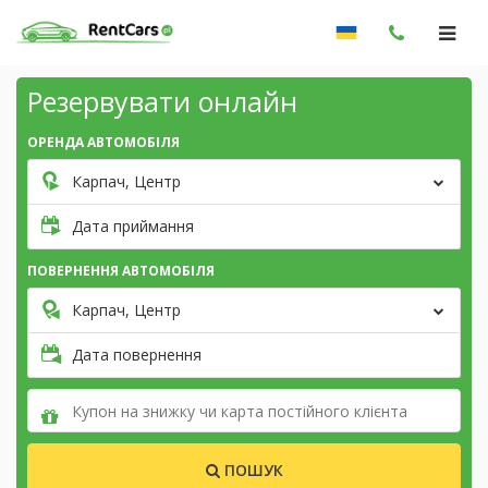
Резервувати онлайн
ОРЕНДА АВТОМОБІЛЯ
Карпач, Центр
Дата приймання
ПОВЕРНЕННЯ АВТОМОБІЛЯ
Карпач, Центр
Дата повернення
ПОШУК