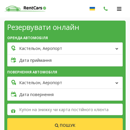
Резервувати онлайн
ОРЕНДА АВТОМОБІЛЯ
Кастельон, Аеропорт
Дата приймання
ПОВЕРНЕННЯ АВТОМОБІЛЯ
Кастельон, Аеропорт
Дата повернення
ПОШУК