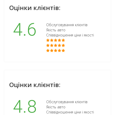
Оцінки клієнтів:
4.6
Обслуговування клієнтів
Якість авто
Співвідношення ціни і якості
Оцінки клієнтів:
4.8
Обслуговування клієнтів
Якість авто
Співвідношення ціни і якості