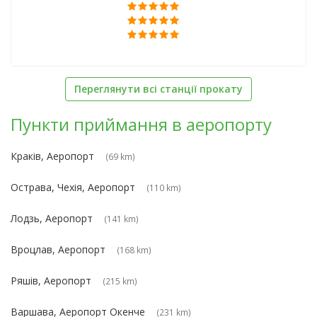
Переглянути всі станції прокату
Пункти приймання в аеропорту
Краків, Аеропорт
(69 km)
Острава, Чехія, Аеропорт
(110 km)
Лодзь, Аеропорт
(141 km)
Вроцлав, Аеропорт
(168 km)
Ряшів, Аеропорт
(215 km)
Варшава, Аеропорт Окенче
(231 km)