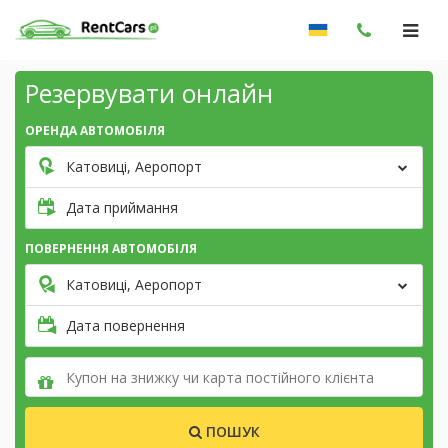
Резервувати онлайн
ОРЕНДА АВТОМОБІЛЯ
Катовиці, Аеропорт
Дата приймання
ПОВЕРНЕННЯ АВТОМОБІЛЯ
Катовиці, Аеропорт
Дата повернення
ПОШУК