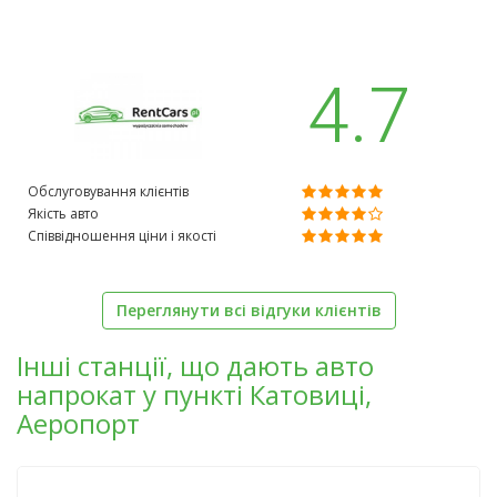
4.7
Обслуговування клієнтів
Якість авто
Співвідношення ціни і якості
Переглянути всі відгуки клієнтів
Інші станції, що дають авто
напрокат у пункті Катовиці,
Аеропорт