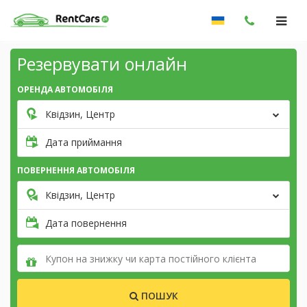
Резервувати онлайн
ОРЕНДА АВТОМОБІЛЯ
Квідзин, Центр
Дата приймання
ПОВЕРНЕННЯ АВТОМОБІЛЯ
Квідзин, Центр
Дата повернення
ПОШУК